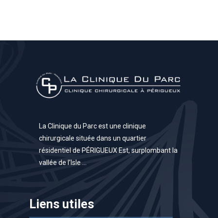
La Clinique du Parc est une clinique
chirurgicale située dans un quartier
résidentiel de PÉRIGUEUX Est, surplombant la
vallée de l’Isle …
Liens utiles