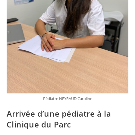
Pédiatre NEYRAUD Caroline
Arrivée d’une pédiatre à la
Clinique du Parc