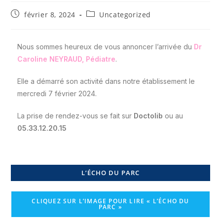
février 8, 2024
Uncategorized
Nous sommes heureux de vous annoncer l’arrivée du
Dr
Caroline NEYRAUD, Pédiatre
.
Elle a démarré son activité dans notre établissement le
mercredi 7 février 2024.
La prise de rendez-vous se fait sur
Doctolib
ou au
05.33.12.20.15
L’ÉCHO DU PARC
CLIQUEZ SUR L’IMAGE POUR LIRE « L’ÉCHO DU
PARC »